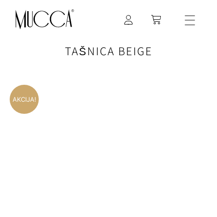
TAŠNICA BEIGE
AKCIJA!