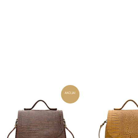
AKCIJA!